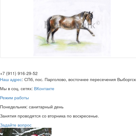
+7 (911) 916-29-52
Наш адрес
: СПб, пос. Парголово, восточнее пересечения Выборгск
Мы в соц. сетях:
ВКонтакте
Режим работы
Понедельник: санитарный день
Занятия проводятся со вторника по воскресенье.
Задайте вопрос