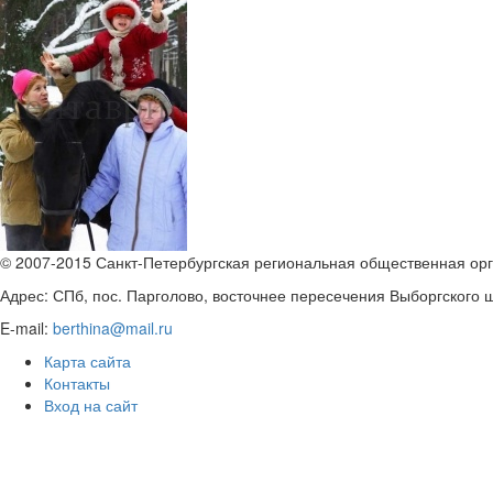
© 2007-2015 Санкт-Петербургская региональная общественная орг
Адрес: СПб, пос. Парголово, восточнее пересечения Выборгского шо
E-mail:
berthina@mail.ru
Карта сайта
Контакты
Вход на сайт