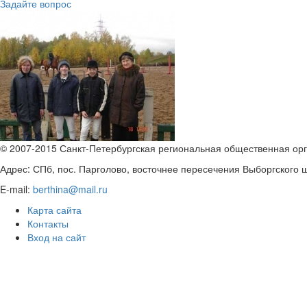
Задайте вопрос
© 2007-2015 Санкт-Петербургская региональная общественная орг
Адрес: СПб, пос. Парголово, восточнее пересечения Выборгского шо
E-mail:
berthina@mail.ru
Карта сайта
Контакты
Вход на сайт