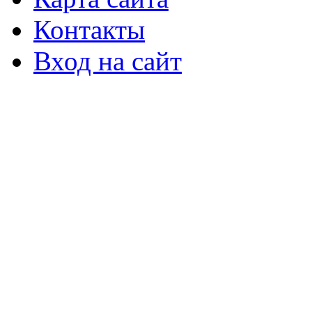
Контакты
Вход на сайт