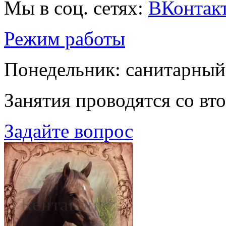
Мы в соц. сетях:
ВКонтак
Режим работы
Понедельник: санитарный
Занятия проводятся со вт
Задайте вопрос