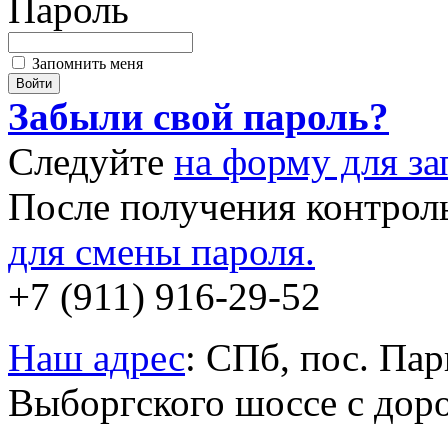
Пароль
Запомнить меня
Забыли свой пароль?
Следуйте
на форму для за
После получения контрол
для смены пароля.
+7 (911) 916-29-52
Наш адрес
: СПб, пос. Па
Выборгского шоссе c дор