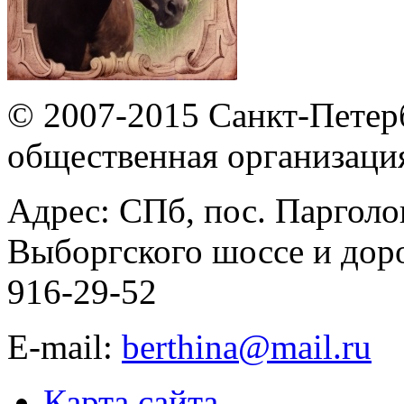
© 2007-2015 Санкт-Петер
общественная организаци
Адрес: СПб, пос. Парголо
Выборгского шоссе и дорог
916-29-52
E-mail:
berthina@mail.ru
Карта сайта