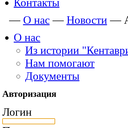
Контакты
—
О нас
—
Новости
—
О нас
Из истории "Кентавр
Нам помогают
Документы
Авторизация
Логин