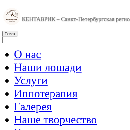
КЕНТАВРИК – Санкт-Петербургская регион
О нас
Наши лошади
Услуги
Иппотерапия
Галерея
Наше творчество